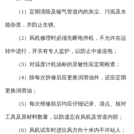
（1）定期清除及输气管道内的灰尘、污垢及水
能杂质，并防止生锈。
（2）风机修理时必须先断电停机，不允许在运
转中进行，开关有专人监护，以防止中途送电；
（3）对温度计机油标的灵敏性应定期检查；
（4）除每次拆修后应更换润滑油外，还应定期
更换润滑油；
（5）每次维修前后均应仔细记录、清点、核对
工具及原材料数量，以防遗忘在风机及管道内部；
（6）风机试车时进出风方向十米内不许站人；