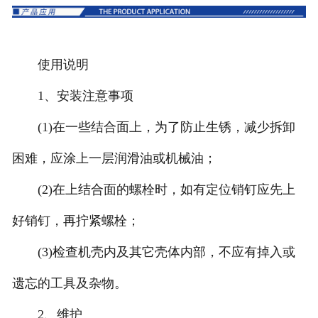
使用说明
1、安装注意事项
(1)在一些结合面上，为了防止生锈，减少拆卸
困难，应涂上一层润滑油或机械油；
(2)在上结合面的螺栓时，如有定位销钉应先上
好销钉，再拧紧螺栓；
(3)检查机壳内及其它壳体内部，不应有掉入或
遗忘的工具及杂物。
2、维护