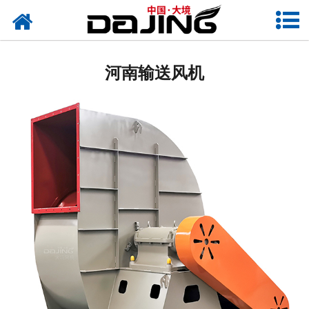
网站首页
河南离心风机
河南输送风机
河南洗车风机
河南除尘风机
河南高压风机
河南轴流风机
河南输送风机
河南保温风机
河南通风风机