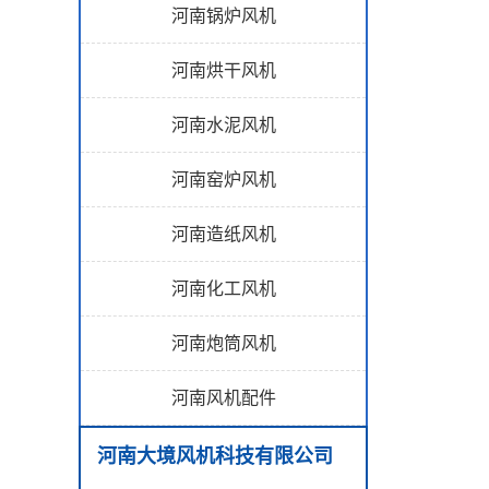
河南锅炉风机
河南烘干风机
河南水泥风机
河南窑炉风机
河南造纸风机
河南化工风机
河南炮筒风机
河南风机配件
河南大境风机科技有限公司