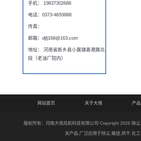
手机： 19837302688
电话：0373-4693888
传真：
邮箱：djfj168@163.com
地址： 河南省新乡县小冀镇香港路北
段（老油厂院内）
网站首页
关于大境
产品
版权所有：河南大境风机科技有限公司 Copyright 20
关产品,广泛应用于除尘,输送,烘干,化