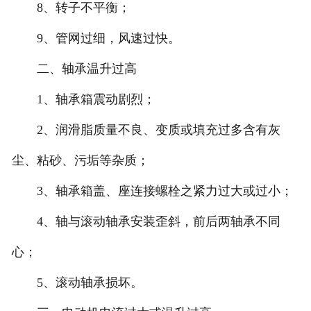
8、转子不平衡；
9、管网过细，风速过快。
二、轴承温升过高
1、轴承箱震动剧烈；
2、润滑脂质量不良、变质或填充过多含有灰
尘、粘砂、污垢等杂质；
3、轴承箱盖、座连接螺栓之紧力过大或过小；
4、轴与滚动轴承安装歪斜，前后两轴承不同
心；
5、滚动轴承损坏。