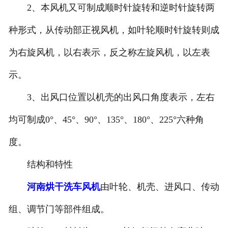
2、本风机又可制成顺时针旋转和逆时针旋转两
种形式，从传动部正视风机，如叶轮顺时针旋转则成
为右旋风机，以右表示，反之称左旋风机，以左表
示。
3、出风口位置以机壳的出风口角度表示，左右
均可制成0°、45°、90°、135°、180°、225°六种角
度。
结构和特性
河南烘干洗车风机
由叶轮、机壳、进风口、传动
组、调节门等部件组成。