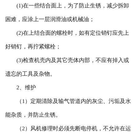
(1)在一些结合面上，为了防止生锈，减少拆卸
困难，应涂上一层润滑油或机械油；
(2)在上结合面的螺栓时，如有定位销钉应先上
好销钉，再拧紧螺栓；
(3)检查机壳内及其它壳体内部，不应有掉入或
遗忘的工具及杂物。
2、维护
（1）定期清除及输气管道内的灰尘、污垢及水
能杂质，并防止生锈。
（2）风机修理时必须先断电停机，不允许在运