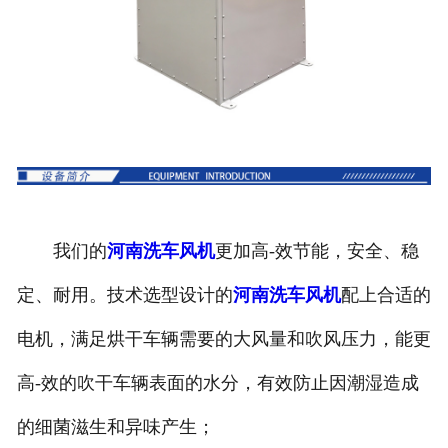
河南锅炉风机
河南烘干风机
河南水泥风机
河南窑炉风机
河南造纸风机
我们的
河南洗车风机
更加高-效节能，安全、稳
河南化工风机
定、耐用。技术选型设计的
河南洗车风机
配上合适的
电机，满足烘干车辆需要的大风量和吹风压力，能更
河南炮筒风机
高-效的吹干车辆表面的水分，有效防止因潮湿造成
河南风机配件
的细菌滋生和异味产生；