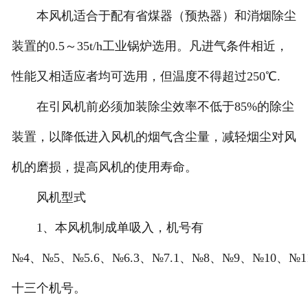
本风机适合于配有省煤器（预热器）和消烟除尘
装置的0.5～35t/h工业锅炉选用。凡进气条件相近，
性能又相适应者均可选用，但温度不得超过250℃.
在引风机前必须加装除尘效率不低于85%的除尘
装置，以降低进入风机的烟气含尘量，减轻烟尘对风
机的磨损，提高风机的使用寿命。
风机型式
1、本风机制成单吸入，机号有
№4、№5、№5.6、№6.3、№7.1、№8、№9、№10、№11
十三个机号。