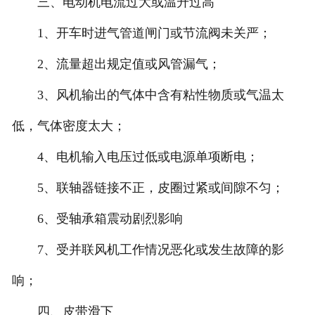
三、电动机电流过大或温升过高
1、开车时进气管道闸门或节流阀未关严；
2、流量超出规定值或风管漏气；
3、风机输出的气体中含有粘性物质或气温太
低，气体密度太大；
4、电机输入电压过低或电源单项断电；
5、联轴器链接不正，皮圈过紧或间隙不匀；
6、受轴承箱震动剧烈影响
7、受并联风机工作情况恶化或发生故障的影
响；
四、皮带滑下