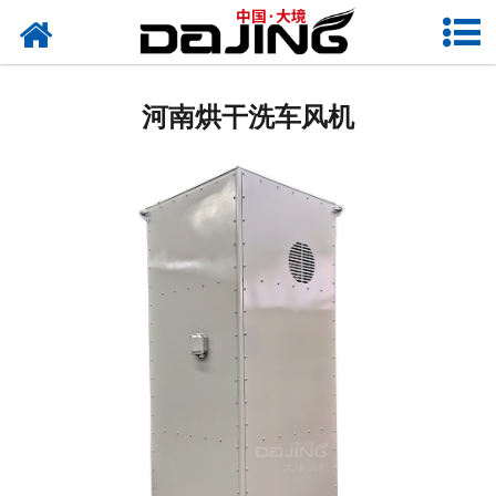
网站首页
河南离心风机
河南烘干洗车风机
河南洗车风机
河南除尘风机
河南高压风机
河南轴流风机
河南输送风机
河南保温风机
河南通风风机