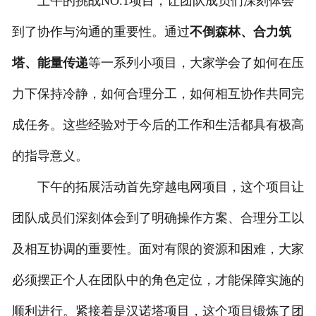
上午的挑战NO.1项目，让团队成员们深刻体会
到了协作与沟通的重要性。通过
不倒森林、合力筑
塔、能量传递
等一系列小项目，大家学会了如何在压
力下保持冷静，如何合理分工，如何相互协作共同完
成任务。这些经验对于今后的工作和生活都具有极高
的指导意义。
下午的拓展活动首先穿越电网项目，这个项目让
团队成员们深刻体会到了明确操作方案、合理分工以
及相互协调的重要性。面对有限的资源和困难，大家
必须摆正个人在团队中的角色定位，才能保障实施的
顺利进行。紧接着是汉诺塔项目，这个项目锻炼了团