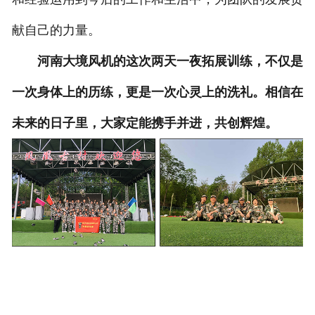
献自己的力量。
河南大境风机的这次两天一夜拓展训练，不仅是
一次身体上的历练，更是一次心灵上的洗礼。相信在
未来的日子里，大家定能携手并进，共创辉煌。