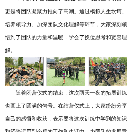
更是将团队凝聚力推向了高潮。通过模拟人生坎坷、
培养领导力、加深团队文化理解等环节，大家深刻领
悟到了团队的力量和温暖，学会了换位思考和宽容理
解。
随着闭营仪式的结束，这次两天一夜的拓展训练
也画上了圆满的句号。在结营仪式上，大家纷纷分享
自己的感悟和收获，表示要将这次训练中学到的知识
和经验运用到今后的工作和生活中，为团队的发展贡