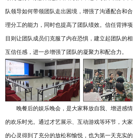
队领导如何带领团队走出困境，增强了沟通配合和合
理分工的能力，同时也提高了团队绩效。信任背摔项
目则让团队成员们克服了内在恐惧，建立起团队的相
互信任感，进一步增强了团队的凝聚力和配合力。
晚餐后的娱乐晚会，是大家释放自我、增进感情
的欢乐时光。通过才艺展示、互动游戏等环节，大家
的心灵得到了充分的放松和愉悦，也为第一天充实的