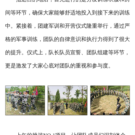
间等环节，确保大家能够舒适地投入到接下来的训练
中。紧接着，团建军训和开营仪式隆重举行，通过严
格的军事训练，团队的自律意识和执行力得到了很大
的提升。仪式上，队长队员宣誓、团队组建等环节，
更是激发了大家心底对团队的重视和参与度。