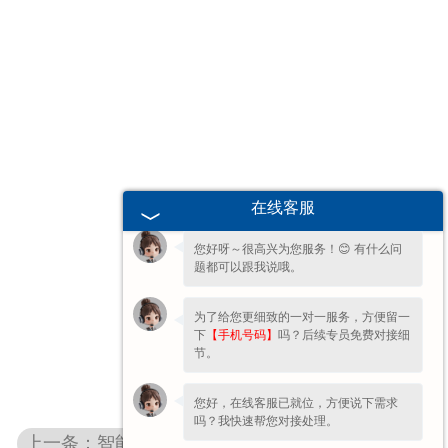
欢迎您的咨询，期待为您服务!
在线客服
您好呀～很高兴为您服务！😊 有什么问
题都可以跟我说哦。
为了给您更细致的一对一服务，方便留一
下
【手机号码】
吗？后续专员免费对接细
节。
您好，在线客服已就位，方便说下需求
吗？我快速帮您对接处理。
上一条：智能化升级：离心风机远程监控系统搭建攻略