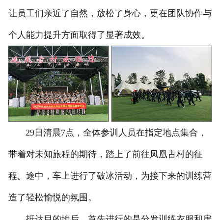
让员工们亲近了自然，放松了身心，更在团队协作与
个人能力提升方面取得了显著成效。
29日清晨7点，全体参训人员在指定地点集合，
带着对未知旅程的期待，踏上了前往凤凰古村的征
程。途中，车上进行了破冰活动，为接下来的训练营
造了轻松愉悦的氛围。
抵达目的地后，首先进行的是分发训练衣服和房