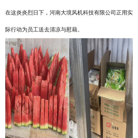
在这炎炎烈日下，河南大境风机科技有限公司正用实
际行动为员工送去清凉与慰藉。