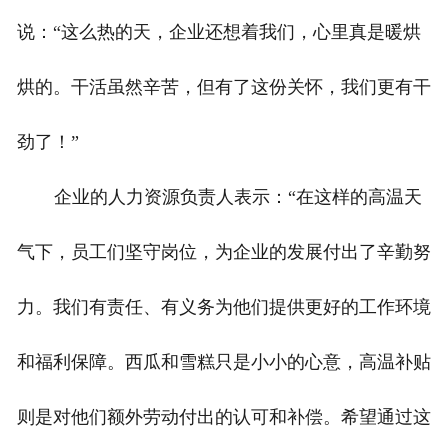
说：“这么热的天，企业还想着我们，心里真是暖烘
烘的。干活虽然辛苦，但有了这份关怀，我们更有干
劲了！”
企业的人力资源负责人表示：“在这样的高温天
气下，员工们坚守岗位，为企业的发展付出了辛勤努
力。我们有责任、有义务为他们提供更好的工作环境
和福利保障。西瓜和雪糕只是小小的心意，高温补贴
则是对他们额外劳动付出的认可和补偿。希望通过这