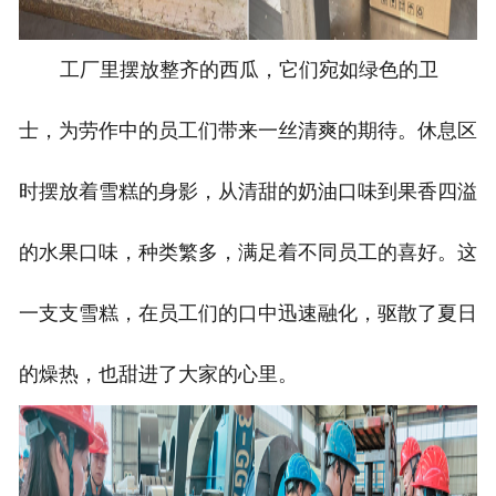
工厂里摆放整齐的西瓜，它们宛如绿色的卫
士，为劳作中的员工们带来一丝清爽的期待。休息区
时摆放着雪糕的身影，从清甜的奶油口味到果香四溢
的水果口味，种类繁多，满足着不同员工的喜好。这
一支支雪糕，在员工们的口中迅速融化，驱散了夏日
的燥热，也甜进了大家的心里。