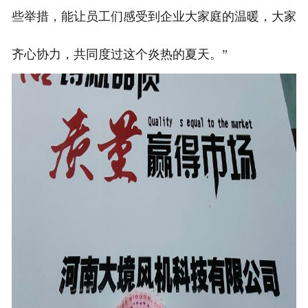
些举措，能让员工们感受到企业大家庭的温暖，大家
齐心协力，共同度过这个炎热的夏天。”