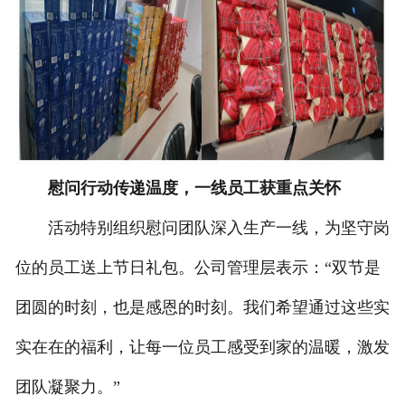
慰问行动传递温度，一线员工获重点关怀
活动特别组织慰问团队深入生产一线，为坚守岗
位的员工送上节日礼包。公司管理层表示：“双节是
团圆的时刻，也是感恩的时刻。我们希望通过这些实
实在在的福利，让每一位员工感受到家的温暖，激发
团队凝聚力。”