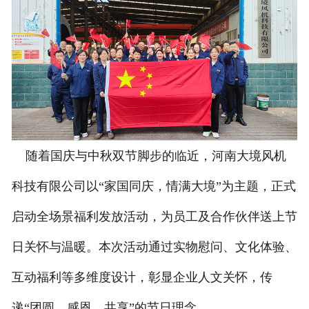
随着国庆与中秋双节脚步的临近，河南大境风机
科技有限公司以“家国同庆，情满大境”为主题，正式
启动全场景福利发放活动，为员工及合作伙伴送上节
日关怀与温暖。本次活动通过实物慰问、文化体验、
互动福利等多维度设计，彰显企业人文关怀，传
递“团圆、感恩、共享”的节日理念。