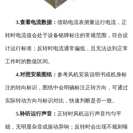
3.查看电流数据：
借助电流表测量运行电流，正
转时电流值会处于设备铭牌标注的常规范围，符合设
计运行标准；反转时电流通常偏低，且无法达到正常
工作时的数值区间。
4.对照安装图纸：
参考风机安装说明书或机身标
注的转向标识，图纸中会明确标注正转方向，可通过
实际转动方向与标识对比，快速判断是否一致。
5.聆听运行声音：
正转时风机运行声音均匀平
稳，无明显杂音或振动异响；反转时会出现不规则噪