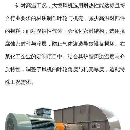
针对高温工况，大境风机选用耐热性能达标且符
合行业要求的材质制作叶轮与机壳，减少高温对部件
的损耗；面对腐蚀性气体，会优化密封结构，选用抗
腐蚀密封件与涂层，防止气体渗透导致设备损坏。在
某化工企业的定制项目中，结合其炉膛周边温度与介
质特性，调整了风机的叶轮角度与机壳厚度，适配特
殊工况需求。