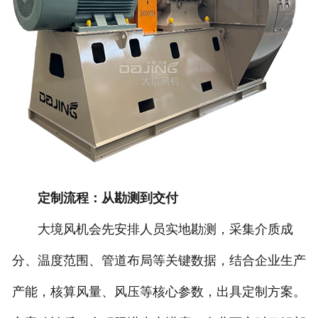
定制流程：从勘测到交付
大境风机会先安排人员实地勘测，采集介质成
分、温度范围、管道布局等关键数据，结合企业生产
产能，核算风量、风压等核心参数，出具定制方案。