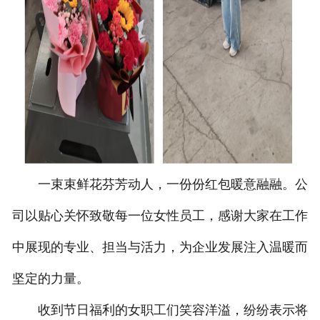
一束束鲜花芬芳动人，一份份红包暖意融融。公
司以贴心关怀致敬每一位女性员工，感谢大家在工作
中展现的专业、担当与活力，为企业发展注入温暖而
坚定的力量。
收到节日福利的女职工们笑容洋溢，纷纷表示将