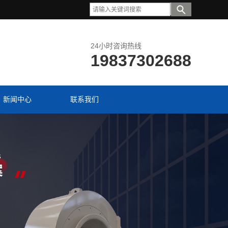
24小时咨询热线
19837302688
新闻中心
联系我们