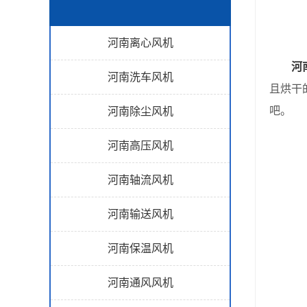
河南离心风机
河
河南洗车风机
且烘干
吧。
河南除尘风机
河南高压风机
河南轴流风机
河南输送风机
河南保温风机
河南通风风机