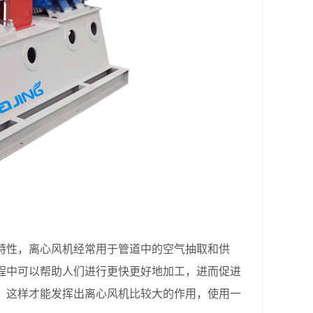
性，离心风机经常用于管道中的空气抽取和供
程中可以帮助人们进行更快更好地加工，进而促进
，这样才能发挥出离心风机比较大的作用，使用一