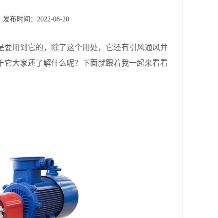
发布时间：2022-08-20
是要用到它的，除了这个用处，它还有引风通风并
于它大家还了解什么呢？下面就跟着我一起来看看