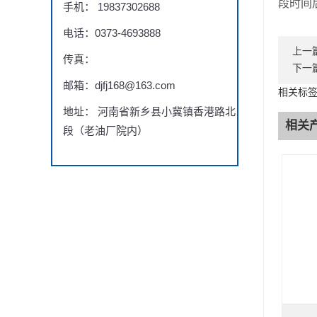
段时间
手机： 19837302688
电话：0373-4693888
上一
传真：
下一
邮箱：djfj168@163.com
相关标
地址： 河南省新乡县小冀镇香港路北
相关
段（老油厂院内）