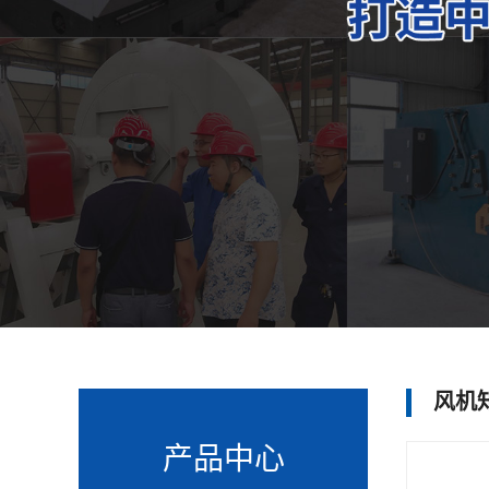
风机
产品中心