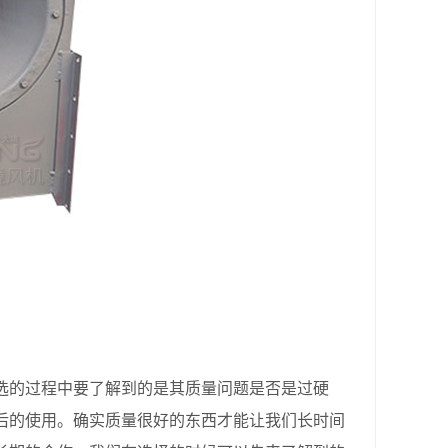
的过程中要了解到的是其质量问题是否是过硬
后的使用。确实质量很好的东西才能让我们长时间