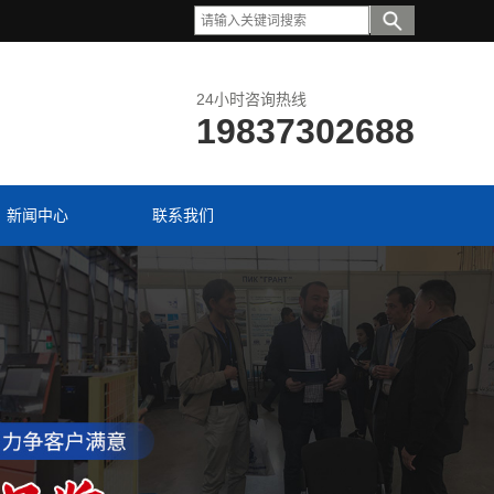
24小时咨询热线
19837302688
新闻中心
联系我们