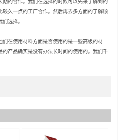
长期的合作。我们在选择的时候可以先来了解到的
比较久一点的工厂合作。然后再去多方面的了解顾
我们选择。
们在使用材料方面是否使用的是一些高级的材
差的产品确实是没有办法长时间的使用的。我们千