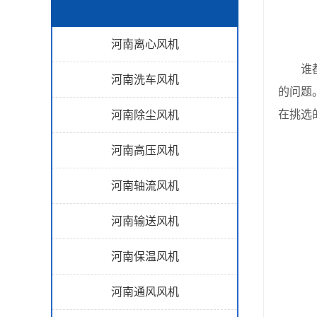
河南离心风机
谁都希
河南洗车风机
的问题
在挑选
河南除尘风机
河南高压风机
河南轴流风机
河南输送风机
河南保温风机
河南通风风机