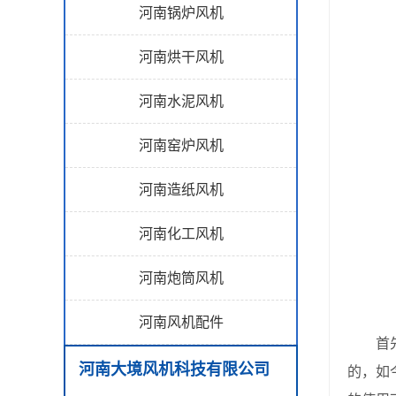
河南锅炉风机
河南烘干风机
河南水泥风机
河南窑炉风机
河南造纸风机
河南化工风机
河南炮筒风机
河南风机配件
首先我
河南大境风机科技有限公司
的，如