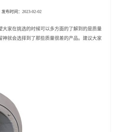
发布时间：2023-02-02
望大家在挑选的时候可以多方面的了解到的是质量
留神就会选择到了那些质量很差的产品。建议大家