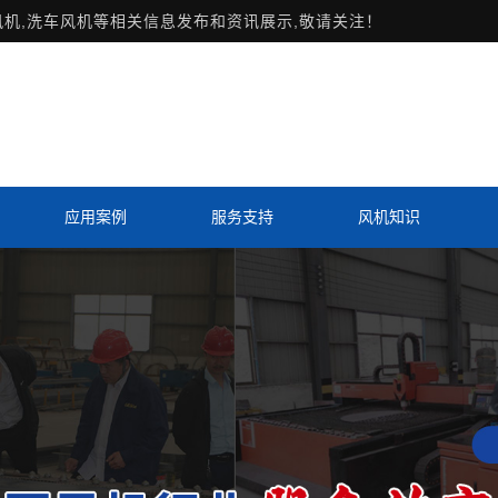
风机,洗车风机等相关信息发布和资讯展示,敬请关注！
应用案例
服务支持
风机知识