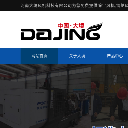
河南大境风机科技有限公司为您免费提供
除尘风机
,锅炉
网站首页
关于大境
产品中心