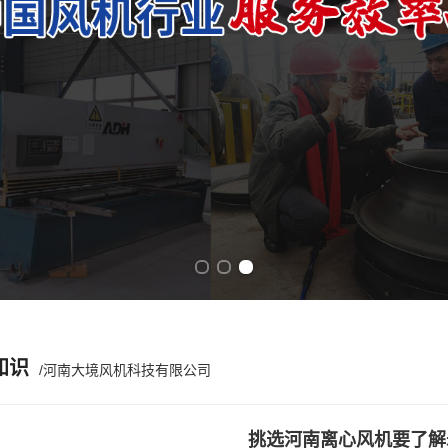
Previous slide
Next slide
知识
/河南大境风机科技有限公司
挑选河南离心风机要了解