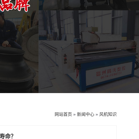
网站首页
»
新闻中心
»
风机知识
寿命？