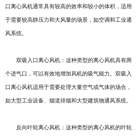
口离心风机通常具有较高的效率和较小的体积，适用
于需要较高静压力和大风量的场景，如空调和工业通
风系统。
双吸入口离心风机：这种类型的离心风机具有两
个进气口，可以有效地增加风机的吸气能力。双吸入
口离心风机适用于需要处理大量空气或气体的场合，
如大型工业设备、烟道排烟和大型建筑物通风系统。
反向叶轮离心风机：这种类型的离心风机的叶轮