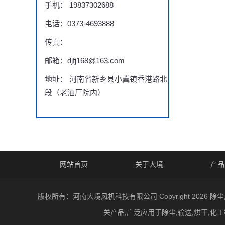
手机： 19837302688
电话：0373-4693888
传真：
邮箱：djfj168@163.com
地址： 河南省新乡县小冀镇香港路北
段（老油厂院内）
网站首页
关于大境
产品
版权所有：河南大境风机科技有限公司 Copyright 20
关产品,广泛应用于除尘,输送,烘干,化