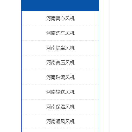
河南离心风机
河南洗车风机
河南除尘风机
河南高压风机
河南轴流风机
河南输送风机
河南保温风机
河南通风风机