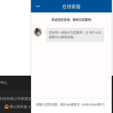
在线客服
欢迎您的咨询，期待为您服务!
您好呀～很高兴为您服务！😊 有什么问
题都可以跟我说哦。
为了给您更细致的一对一服务，方便留
一下
【手机号码】
吗？后续专员免费对
接细节。
闻中心
联系我们
网站地图
风机科技有限公司承接定制风机,离心风机,高压风机,烘干风机等相
1
豫公网安备 41072102000703号