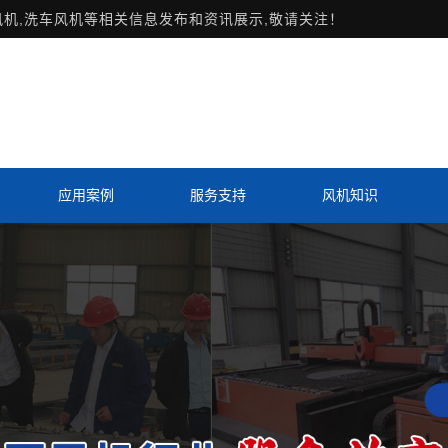
风机,洗车风机等相关信息发布和资讯展示,敬请关注！
应用案例
服务支持
风机知识