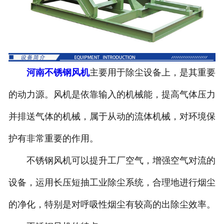
河南锅炉风机
河南烘干风机
河南水泥风机
河南不锈钢风机
主要用于除尘设备上，是其重要
的动力源。风机是依靠输入的机械能，提高气体压力
河南窑炉风机
并排送气体的机械，属于从动的流体机械，对环境保
河南造纸风机
护有非常重要的作用。
河南化工风机
不锈钢风机可以提升工厂空气，增强空气对流的
河南炮筒风机
设备，运用长压短抽工业除尘系统，合理地进行烟尘
河南风机配件
的净化，特别是对呼吸性烟尘有较高的出除尘效率。