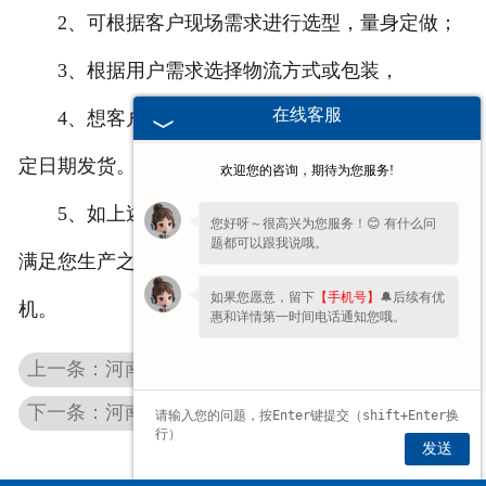
2、可根据客户现场需求进行选型，量身定做；
3、根据用户需求选择物流方式或包装，
在线客服
4、想客户之所想，急客户之所急，随时或按约
定日期发货。
欢迎您的咨询，期待为您服务!
5、如上述机号、出风口角度、传动方式均不能
您好呀～很高兴为您服务！😊 有什么问
题都可以跟我说哦。
满足您生产之需，我厂可以为您设计制造您满意的风
如果您愿意，留下
【手机号】
🔔后续有优
机。
惠和详情第一时间电话通知您哦。
上一条：河南碳钢风机
下一条：河南焙烧天车风机
发送