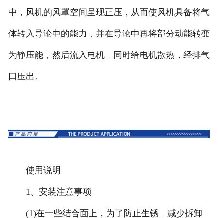
中，风机的风罩空间呈现正压，从而使风机具备将气
体转入导论中的能力，并在导论中再将部分动能转变
为静压能，然后流入电机，同时给电机散热，经排气
口压出。
使用说明
1、安装注意事项
(1)在一些结合面上，为了防止生锈，减少拆卸