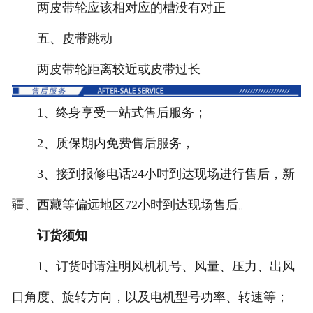
两皮带轮应该相对应的槽没有对正
五、皮带跳动
两皮带轮距离较近或皮带过长
1、终身享受一站式售后服务；
2、质保期内免费售后服务，
3、接到报修电话24小时到达现场进行售后，新
疆、西藏等偏远地区72小时到达现场售后。
订货须知
1、订货时请注明风机机号、风量、压力、出风
口角度、旋转方向，以及电机型号功率、转速等；