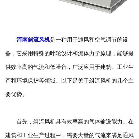
河南锅炉风机
河南烘干风机
河南斜流风机
是一种用于通风和空气调节的设
河南水泥风机
备，它采用特殊的叶轮设计和流体力学原理，能够提
河南窑炉风机
供效率高的气流和低噪音，广泛应用于建筑、工业生
河南造纸风机
产和环境保护等领域。以下是关于斜流风机的几个主
河南化工风机
要优势。
河南炮筒风机
首先，斜流风机具有效率高的气体输送能力。在
河南风机配件
建筑和工业生产过程中，需要大量的气流来满足通风