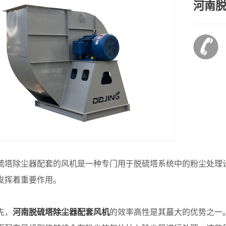
河南
除尘器配套的风机是一种专门用于脱硫塔系统中的粉尘处理设
发挥着重要作用。
，
河南脱硫塔除尘器配套风机
的效率高性是其蕞大的优势之一