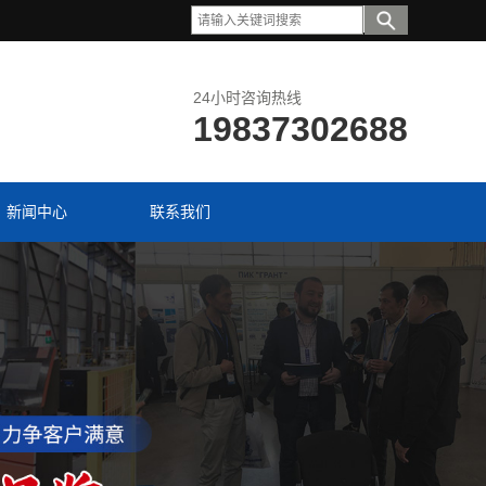
24小时咨询热线
19837302688
新闻中心
联系我们