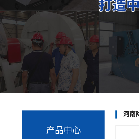
河南
产品中心