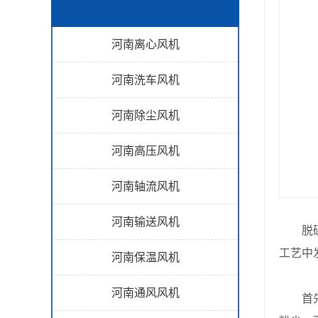
河南离心风机
河南洗车风机
河南除尘风机
河南高压风机
河南轴流风机
河南输送风机
脱硫塔
工艺中
河南保温风机
河南通风风机
首先