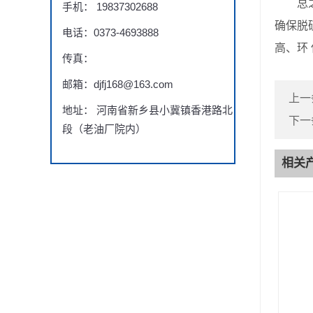
总之，
手机： 19837302688
确保脱
电话：0373-4693888
高、环
传真：
邮箱：djfj168@163.com
上一
地址： 河南省新乡县小冀镇香港路北
下一
段（老油厂院内）
相关