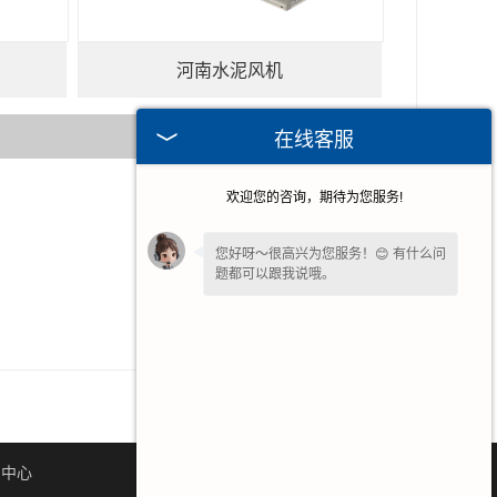
河南水泥风机
在线客服
欢迎您的咨询，期待为您服务!
2026-06-04
2025-08-05
您好呀～很高兴为您服务！😊 有什么问
题都可以跟我说哦。
2025-06-24
2025-03-06
闻中心
联系我们
网站地图