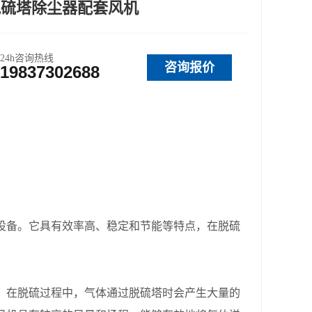
脱硫塔除尘器配套风机
24h咨询热线
咨询报价
19837302688
备。它具有效率高、稳定和节能等特点，在脱硫
。在脱硫过程中，气体通过脱硫塔时会产生大量的