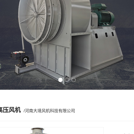
Previous slide
Next slide
高压风机
/河南大境风机科技有限公司