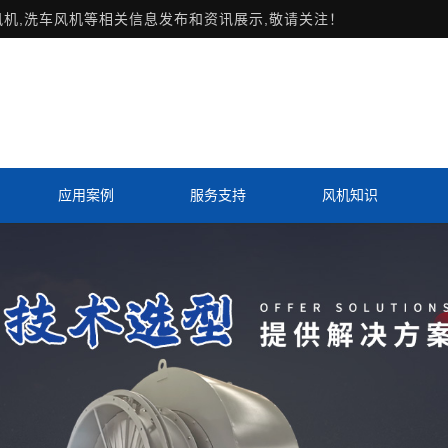
风机,洗车风机等相关信息发布和资讯展示,敬请关注！
应用案例
服务支持
风机知识