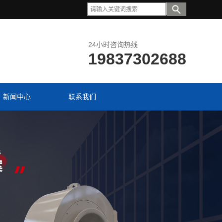
24小时咨询热线
19837302688
新闻中心
联系我们