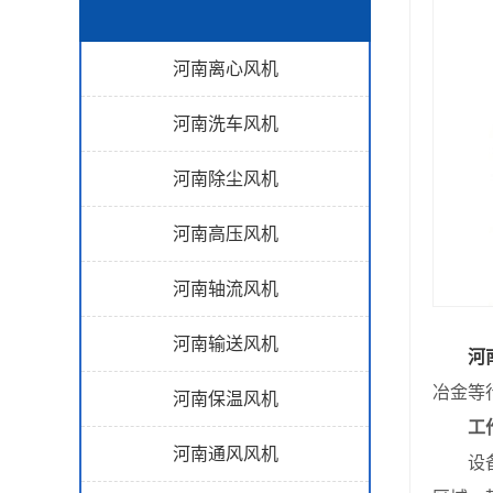
河南离心风机
河南洗车风机
河南除尘风机
河南高压风机
河南轴流风机
河南输送风机
河
冶金等
河南保温风机
工
河南通风风机
设备依