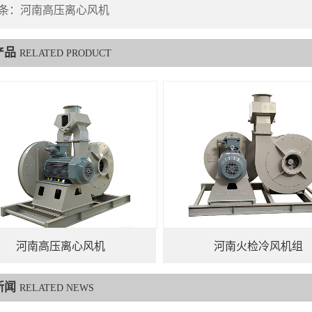
条：
河南高压离心风机
产品
RELATED PRODUCT
河南高压离心风机
河南火检冷风机组
新闻
RELATED NEWS