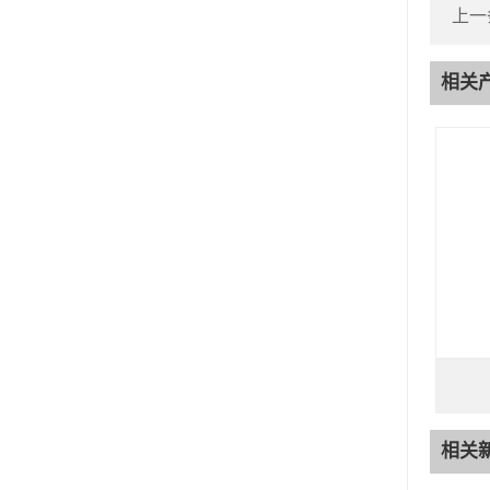
上一
相关
相关