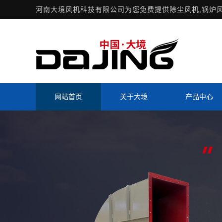
河南大境风机科技有限公司为您免费提供
除尘风机
,锅炉
网站首页
关于大境
产品中心