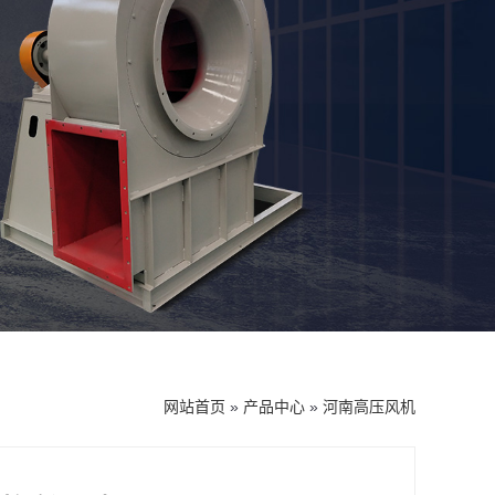
网站首页
»
产品中心
»
河南高压风机