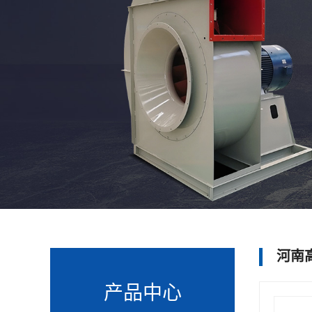
河南
产品中心