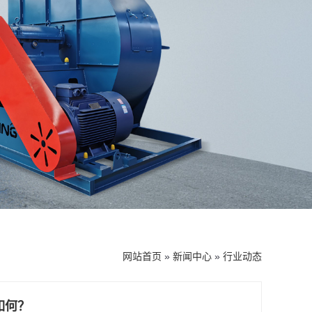
网站首页
»
新闻中心
»
行业动态
如何？