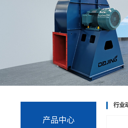
行业
产品中心