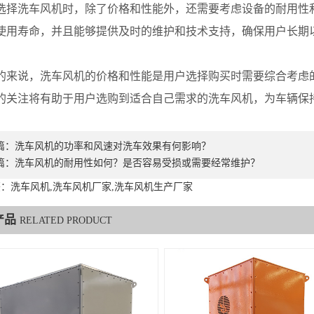
洗车风机时，除了价格和性能外，还需要考虑设备的耐用性和
使用寿命，并且能够提供及时的维护和技术支持，确保用户长期
说，洗车风机的价格和性能是用户选择购买时需要综合考虑的
的关注将有助于用户选购到适合自己需求的洗车风机，为车辆保
篇：
洗车风机的功率和风速对洗车效果有何影响？
篇：
洗车风机的耐用性如何？是否容易受损或需要经常维护？
：洗车风机,洗车风机厂家,洗车风机生产厂家
产品
RELATED PRODUCT