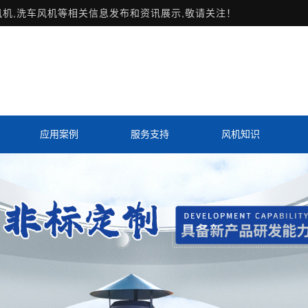
风机,洗车风机等相关信息发布和资讯展示,敬请关注！
应用案例
服务支持
风机知识