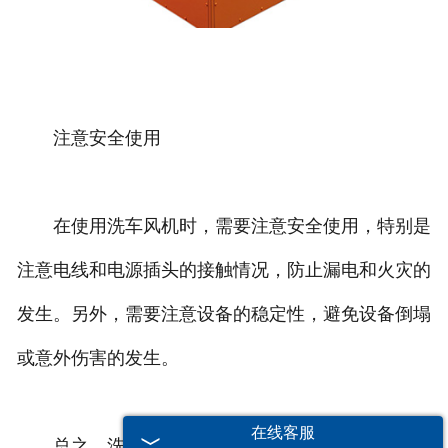
注意安全使用
在使用洗车风机时，需要注意安全使用，特别是
注意电线和电源插头的接触情况，防止漏电和火灾的
发生。另外，需要注意设备的稳定性，避免设备倒塌
或意外伤害的发生。
在线客服
总之，洗车风机的维护和保养需要注意多个方