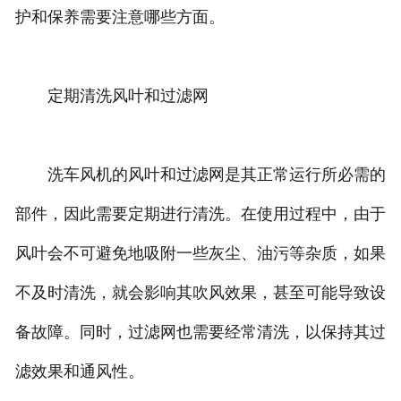
护和保养需要注意哪些方面。
定期清洗风叶和过滤网
洗车风机的风叶和过滤网是其正常运行所必需的
部件，因此需要定期进行清洗。在使用过程中，由于
风叶会不可避免地吸附一些灰尘、油污等杂质，如果
不及时清洗，就会影响其吹风效果，甚至可能导致设
备故障。同时，过滤网也需要经常清洗，以保持其过
滤效果和通风性。