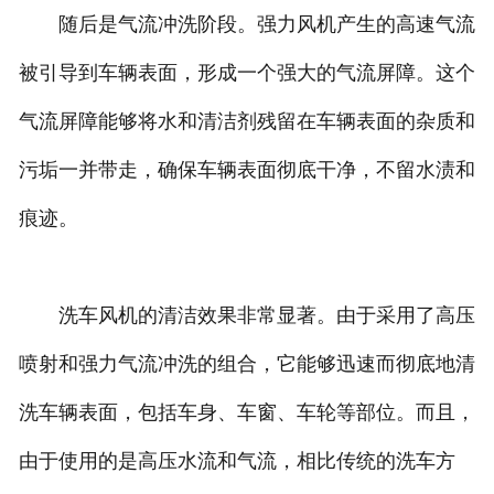
随后是气流冲洗阶段。强力风机产生的高速气流
被引导到车辆表面，形成一个强大的气流屏障。这个
气流屏障能够将水和清洁剂残留在车辆表面的杂质和
污垢一并带走，确保车辆表面彻底干净，不留水渍和
痕迹。
洗车风机的清洁效果非常显著。由于采用了高压
喷射和强力气流冲洗的组合，它能够迅速而彻底地清
洗车辆表面，包括车身、车窗、车轮等部位。而且，
由于使用的是高压水流和气流，相比传统的洗车方