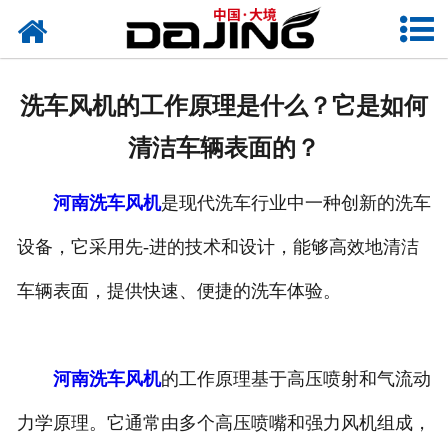
网站首页
关于大境
洗车风机的工作原理是什么？它是如何
产品中心
清洁车辆表面的？
应用案例
河南洗车风机
是现代洗车行业中一种创新的洗车
服务支持
设备，它采用先-进的技术和设计，能够高效地清洁
风机知识
车辆表面，提供快速、便捷的洗车体验。
新闻中心
河南洗车风机
的工作原理基于高压喷射和气流动
联系我们
力学原理。它通常由多个高压喷嘴和强力风机组成，