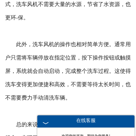
式，洗车风机不需要大量的水源，节省了水资源，也
更环-保。
此外，洗车风机的操作也相对简单方便。通常用
户只需将车辆停放在指定位置，按下操作按钮或触摸
屏，系统就会自动启动，完成整个洗车过程。这使得
洗车变得更加便捷和高效，不需要等待太长时间，也
不需要费力手动清洗车辆。
在线客服
总的来说，洗车风机通过高压喷射和气流冲洗的