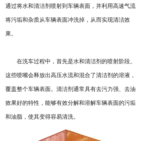
通过将水和清洁剂喷射到车辆表面，并利用高速气流
将污垢和杂质从车辆表面冲洗掉，从而实现清洁效
果。
在洗车过程中，首先是水和清洁剂的喷射阶段。
这些喷嘴会释放出高压水流和混合了清洁剂的溶液，
覆盖整个车辆表面。清洁剂通常具有去污力强、去油
效果好的特性，能够有效分解和溶解车辆表面的污垢
和油脂，使其变得容易清洗。