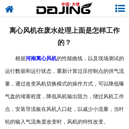
网站首页
关于大境
离心风机在废水处理上面是怎样工作
产品中心
的？
应用案例
根据
河南离心风机
的性能曲线，以及现场测试的
服务支持
运行数据和运行状态，重新计算过压控制点的供气流
风机知识
量，通过改变风机切换模式的操作方式，可以降低曝
新闻中心
气盘的堵塞程度，降低风机输出阻力，绕过风机工作
点，安装导流板在风机入口处，以减少小流量，当叶
联系我们
轮的输入气流角度改变时，风机的特性改变。