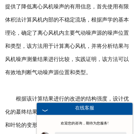
提供了降低离心风机噪声的有用信息，首先使用有限
体积法计算风机内部的不稳定流场，根据声学的基本
理论，确定了离心风机内主要气动噪声源的噪声位置
和类型，该方法用于计算离心风机，并将分析结果与
风机噪声测量结果进行比较，实践证明，该方法可以
有效地判断气动噪声源位置和类型。
根据该计算结果进行的改进的结构强度，设计优
在线客服
化的蕞终结果可引起叶轮的电阻具有更高的安全系数
欢迎您的咨询，期待为您服务!
和叶轮的变形减小，它为叶轮结构的设计提供了一种