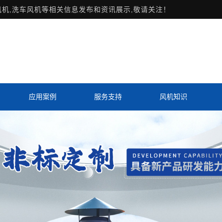
风机,洗车风机等相关信息发布和资讯展示,敬请关注！
应用案例
服务支持
风机知识