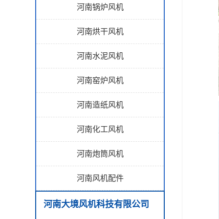
河南锅炉风机
河南烘干风机
河南水泥风机
河南窑炉风机
河南造纸风机
河南化工风机
河南炮筒风机
河南风机配件
河南大境风机科技有限公司