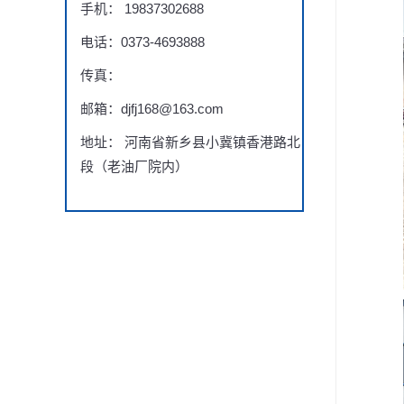
手机： 19837302688
电话：0373-4693888
传真：
邮箱：djfj168@163.com
地址： 河南省新乡县小冀镇香港路北
段（老油厂院内）